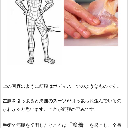
上の写真のように筋膜はボディスーツのようなものです。
左膝を引っ張ると周囲のスーツが引っ張られ歪んでいるの
がわかると思います。これが筋膜の歪みです。
「癒着」
手術で筋膜を切開したところは
を起こし、全身