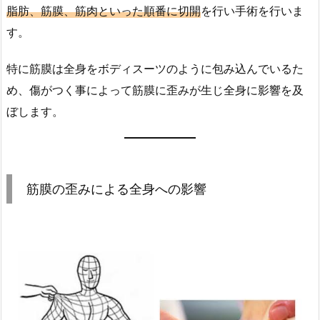
脂肪、筋膜、筋肉といった順番に切開
を行い手術を行いま
す。
特に筋膜は全身をボディスーツのように包み込んでいるた
め、傷がつく事によって筋膜に歪みが生じ全身に影響を及
ぼします。
筋膜の歪みによる全身への影響