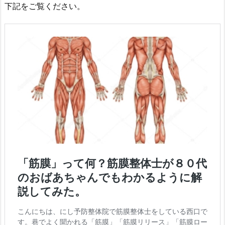
下記をご覧ください。