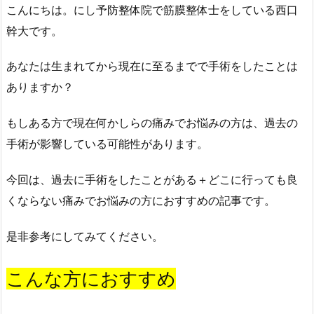
こんにちは。にし予防整体院で筋膜整体士をしている西口
幹大です。
あなたは生まれてから現在に至るまでで手術をしたことは
ありますか？
もしある方で現在何かしらの痛みでお悩みの方は、過去の
手術が影響している可能性があります。
今回は、過去に手術をしたことがある＋どこに行っても良
くならない痛みでお悩みの方におすすめの記事です。
是非参考にしてみてください。
こんな方におすすめ