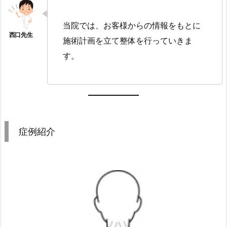
当院では、お客様からの情報をもとに
施術計画を立て整体を行っていきま
す。
症例紹介