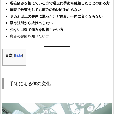
現在痛みを抱えている方で過去に手術を経験したことのある方
病院で検査をしても痛みの原因がわからない
３カ所以上の整体に通ったけど痛みが一向に良くならない
薬や注射から抜け出したい
少ない回数で痛みを改善したい方
痛みの原因を知りたい方
目次
[
hide
]
手術による体の変化