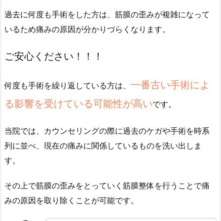
過去に何度も手術をした方は、筋膜の歪みが複雑になって
いるため痛みの原因が分かりづらくなります。
ご安心ください！！！
一番古い手術によ
何度も手術を繰り返している方は、
る影響を受けている可能性が高い
です。
当院では、カウンセリングの際に過去のケガや手術を時系
列に並べ、現在の痛みに関係しているものを洗い出しま
す。
その上で筋膜の歪みをとっていく筋膜整体を行うことで痛
みの原因を取り除くことが可能です。