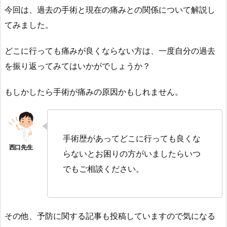
今回は、過去の手術と現在の痛みとの関係について解説し
てみました。
どこに行っても痛みが良くならない方は、一度自分の過去
を振り返ってみてはいかがでしょうか？
もしかしたら手術が痛みの原因かもしれません。
手術歴があってどこに行っても良くな
らないとお困りの方がいましたらいつ
でもご相談ください。
その他、予防に関する記事も投稿していますので気になる