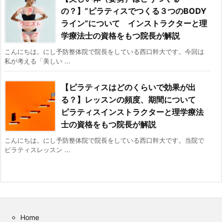
の？】”ピラティスでつくる３つのBODY
ライン”について インストラクターと理
学療法士の資格をもつ院長が解説
こんにちは。にし予防整体院で院長をしている西口幹大です。今回は
私が考える「美しい ...
【ピラティスはどのくらいで効果が出
る？】レッスンの頻度、期間について
ピラティスインストラクターと理学療法
士の資格をもつ院長が解説
こんにちは。にし予防整体院で院長をしている西口幹大です。当院で
ピラティスレッスン ...
Home