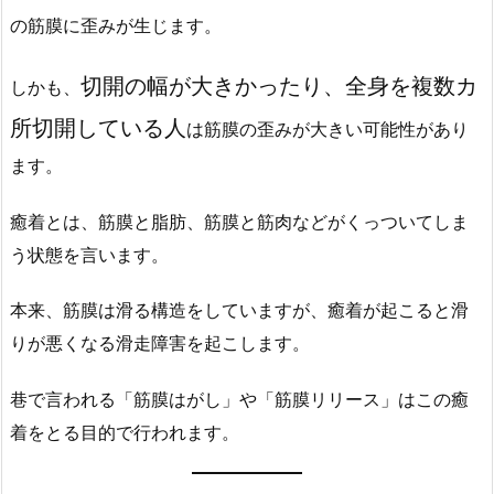
の筋膜に歪みが生じます。
切開の幅が大きかったり、全身を複数カ
しかも、
所切開している人
は筋膜の歪みが大きい可能性があり
ます。
癒着とは、筋膜と脂肪、筋膜と筋肉などがくっついてしま
う状態を言います。
本来、筋膜は滑る構造をしていますが、癒着が起こると滑
りが悪くなる滑走障害を起こします。
巷で言われる「筋膜はがし」や「筋膜リリース」はこの癒
着をとる目的で行われます。