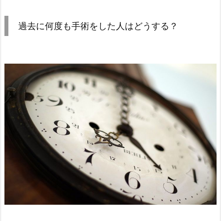
過去に何度も手術をした人はどうする？