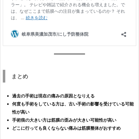
まとめ
過去の手術は現在の痛みの原因となりえる
何度も手術をしている方は、古い手術の影響を受けている可能
性が高い
手術痕の大きい方は筋膜の歪みが大きい可能性が高い
どこに行っても良くならない痛みは筋膜整体がおすすめ