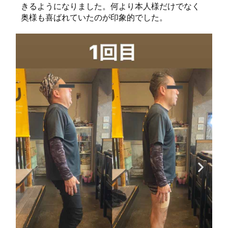
きるようになりました。何より本人様だけでなく
奥様も喜ばれていたのが印象的でした。