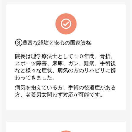
③豊富な経験と安心の国家資格
院長は理学療法士として１０年間、骨折、
スポーツ障害、麻痺、ガン、難病、手術後
など様々な症状、病気の方のリハビリに携
わってきました。
病気を抱えている方、手術の後遺症がある
方、老若男女問わず対応が可能です。