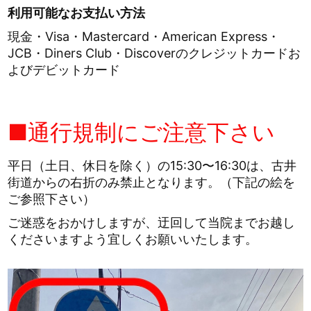
利用可能なお支払い方法
現金・Visa・Mastercard・American Express・
JCB・Diners Club・Discoverのクレジットカードお
よびデビットカード
■通行規制にご注意下さい
平日（土日、休日を除く）の15:30〜16:30は、古井
街道からの右折のみ禁止となります。（下記の絵を
ご参照下さい）
ご迷惑をおかけしますが、迂回して当院までお越し
くださいますよう宜しくお願いいたします。