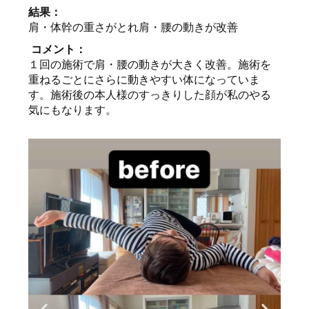
結果：
肩・体幹の重さがとれ肩・腰の動きが改善
コメント：
１回の施術で肩・腰の動きが大きく改善。施術を
重ねるごとにさらに動きやすい体になっていま
す。施術後の本人様のすっきりした顔が私のやる
気にもなります。