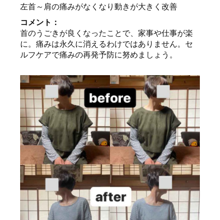
左首～肩の痛みがなくなり動きが大きく改善
コメント：
首のうごきが良くなったことで、家事や仕事が楽
に。痛みは永久に消えるわけではありません。セ
ルフケアで痛みの再発予防に努めましょう。