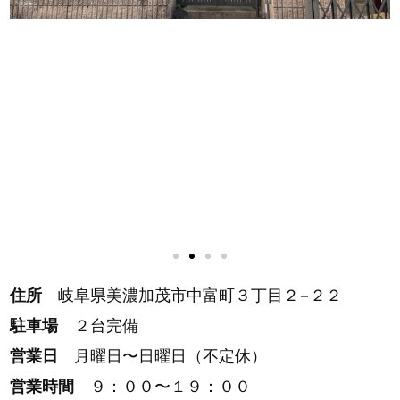
住所
岐阜県美濃加茂市中富町３丁目２−２２
駐車場
２台完備
営業日
月曜日〜日曜日（不定休）
営業時間
９：００〜１９：００