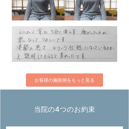
お客様の施術例をもっと見る
当院の4つのお約束