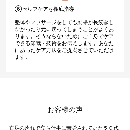
⑥セルフケアを徹底指導
整体やマッサージをしても効果が長続きし
なかったり元に戻ってしまうことがよくあ
ります。そうならないためにご自身でケア
できる知識・技術をお伝えします。あなた
にあったケア方法をご提案させていただき
ます。
お客様の声
右足の痺れで立ち仕事に苦労されていた５０代