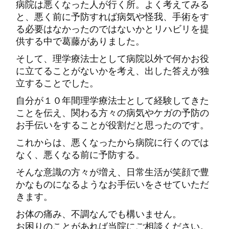
病院は悪くなった人が行く所。よく考えてみる
と、悪く前に予防すれば病気や怪我、手術をす
る必要はなかったのではないかとリハビリを提
供する中で葛藤がありました。
そして、理学療法士として病院以外で何かお役
に立てることがないかを考え、出した答えが独
立することでした。
自分が１０年間理学療法士として経験してきた
ことを伝え、関わる方々の病気やケガの予防の
お手伝いをすることが役割だと思ったのです。
これからは、悪くなったから病院に行くのでは
なく、悪くなる前に予防する。
そんな意識の方々が増え、日常生活が笑顔で豊
かなものになるようなお手伝いをさせていただ
きます。
お体の痛み、不調なんでも構いません。
お困りのことがあれば当院にご相談ください。