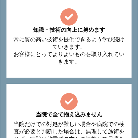
知識・技術の向上に努めます
常に質の高い技術を提供できるよう学び続け
ていきます。
お客様にとってよりよいものを取り入れてい
きます。
当院で全て抱え込みません
当院だけでの対処が難しい場合や病院での検
査が必要と判断した場合は、無理して施術を