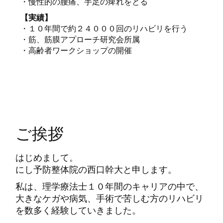
・慢性的の腰痛、手足の痺れをとる
【実績】
・１０年間で約２４０００回のリハビリを行う
・筋、筋膜アプローチ研究会所属
・高齢者ワークショップの開催
ご挨拶
はじめまして。
にし予防整体院の西口幹大と申します。
私は、理学療法士１０年間のキャリアの中で、
大きなケガや病気、手術で苦しむ方のリハビリ
を数多く経験していきました。