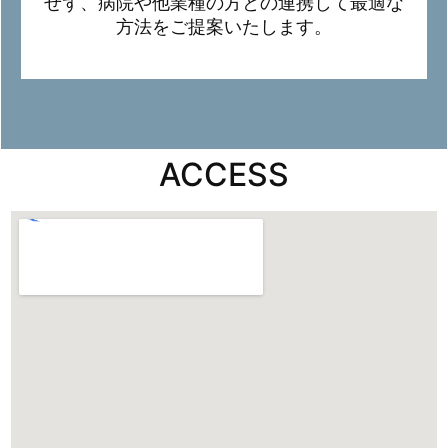
せず、病院や他業種の方との連携して最適な
方法をご提案いたします。
ACCESS