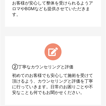
お客様が安心して整体を受けられるようア
ロマやBGMなども提供させていただきま
す。
②丁寧なカウンセリングと評価
初めてのお客様でも安心して施術を受けて
頂けるよう、カウンセリングと評価を丁寧
に行っていきます。日常のお困りごとや不
安なことも何でもお聞かせください。