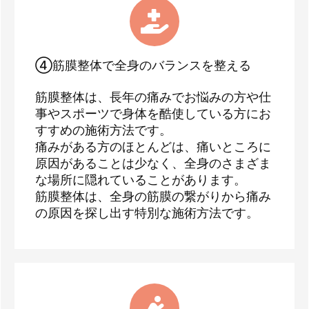
④筋膜整体で全身のバランスを整える
筋膜整体は、長年の痛みでお悩みの方や仕
事やスポーツで身体を酷使している方にお
すすめの施術方法です。
痛みがある方のほとんどは、痛いところに
原因があることは少なく、全身のさまざま
な場所に隠れていることがあります。
筋膜整体は、全身の筋膜の繋がりから痛み
の原因を探し出す特別な施術方法です。