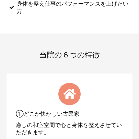
身体を整え仕事のパフォーマンスを上げたい
方
当院の６つの特徴
①どこか懐かしい古民家
癒しの和室空間で心と身体を整えさせてい
ただきます。