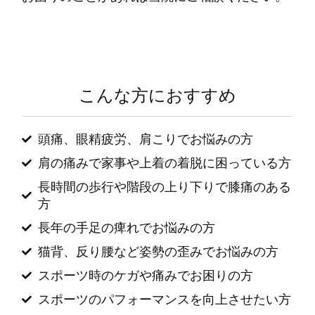
こんな方におすすめ
頭痛、眼精疲労、肩こりでお悩みの方
肩の痛みで家事や上着の着脱に困っている方
長時間の歩行や階段の上り下りで膝痛のある
方
長年の手足の痺れでお悩みの方
猫背、反り腰など姿勢の歪みでお悩みの方
スポーツ時のケガや痛みでお困りの方
スポーツのパフォーマンスを向上させたい方