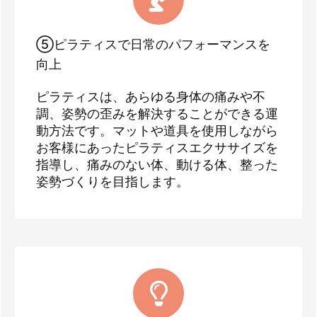
⑤ピラティスで日常のパフォーマンスを
向上
ピラティスは、あらゆる身体の痛みや不
調、姿勢の歪みを解決することができる運
動方法です。マットや道具を使用しながら
お客様にあったピラティスエクササイズを
指導し、痛みのない体、動ける体、整った
姿勢づくりを目指します。