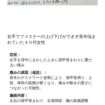
右手でファスナーの上げ下げができず長年悩ま
れていた４０代女性
症状：
右手を背中にまわしたときに肩甲骨まわりに重だ
るい痛み
痛みの原因（仮説）：
長年のデスクワーク姿勢により、肩甲骨周り、上
肢、体幹の筋膜が硬くなり、痛みや動きの悪さに
つながった可能性。
施術内容：
左右の肩甲骨まわり、右肩関節・腕の筋膜調整