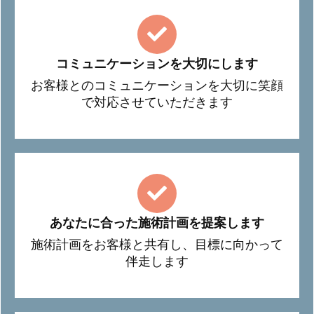
コミュニケーションを大切にします
お客様とのコミュニケーションを大切に笑顔
で対応させていただきます
あなたに合った施術計画を提案します
施術計画をお客様と共有し、目標に向かって
伴走します