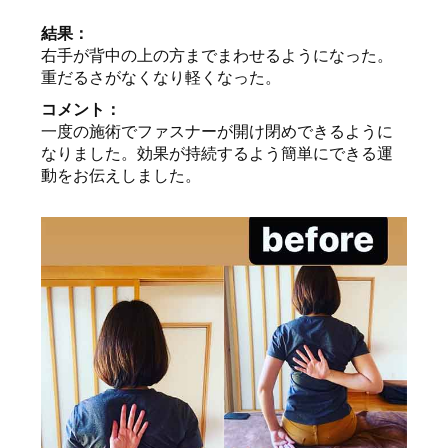
結果：
右手が背中の上の方までまわせるようになった。
重だるさがなくなり軽くなった。
コメント：
一度の施術でファスナーが開け閉めできるように
なりました。効果が持続するよう簡単にできる運
動をお伝えしました。