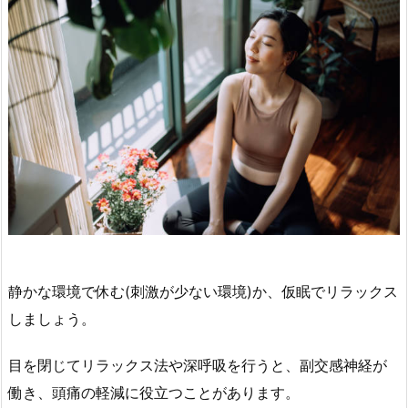
静かな環境で休む(刺激が少ない環境)か、仮眠でリラックス
しましょう。
目を閉じてリラックス法や深呼吸を行うと、副交感神経が
働き、頭痛の軽減に役立つことがあります。