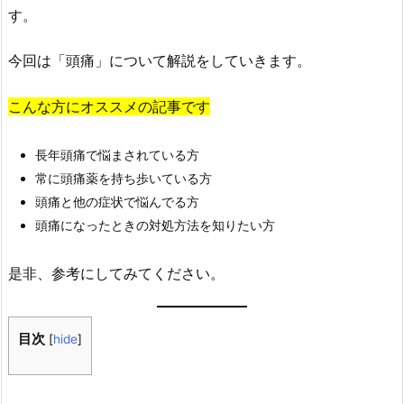
す。
今回は「頭痛」について解説をしていきます。
こんな方にオススメの記事です
長年頭痛で悩まされている方
常に頭痛薬を持ち歩いている方
頭痛と他の症状で悩んでる方
頭痛になったときの対処方法を知りたい方
是非、参考にしてみてください。
目次
[
hide
]