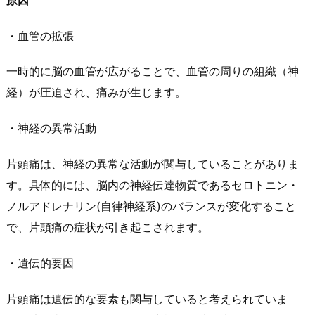
・血管の拡張
一時的に脳の血管が広がることで、血管の周りの組織（神
経）が圧迫され、痛みが生じます。
・神経の異常活動
片頭痛は、神経の異常な活動が関与していることがありま
す。具体的には、脳内の神経伝達物質であるセロトニン・
ノルアドレナリン(自律神経系)のバランスが変化すること
で、片頭痛の症状が引き起こされます。
・遺伝的要因
片頭痛は遺伝的な要素も関与していると考えられていま