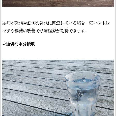
頭痛が緊張や筋肉の緊張に関連している場合、軽いストレ
ッチや姿勢の改善で頭痛軽減が期待できます。
✓適切な水分摂取