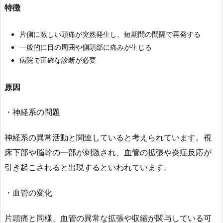
特徴
片側に激しい頭痛が突然発生し、短期間の間隔で再発する
一般的に目の周囲や側頭部に痛みが生じる
病院で正確な診断が必要
原因
・神経系の問題
神経系の異常活動と関連していると考えられています。視
床下部や脳幹の一部が刺激され、血管の拡張や炎症反応が
引き起こされると出現するといわれています。
・血管の変化
片頭痛と同様、血管の異常な拡張や収縮が関与している可