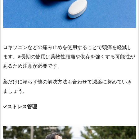
ロキソニンなどの痛み止めを使用することで頭痛を軽減し
ます。※長期の使用は薬物性頭痛や依存を強くする可能性が
あるため注意が必要です。
薬だけに頼らず他の解決方法も合わせて減薬に努めていき
ましょう。
✓ストレス管理