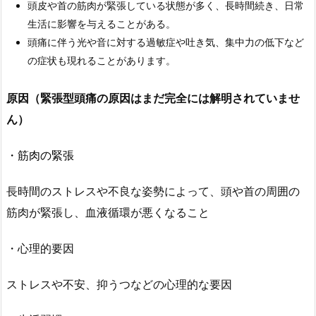
頭皮や首の筋肉が緊張している状態が多く、長時間続き、日常
生活に影響を与えることがある。
頭痛に伴う光や音に対する過敏症や吐き気、集中力の低下など
の症状も現れることがあります。
原因（緊張型頭痛の原因はまだ完全には解明されていませ
ん）
・筋肉の緊張
長時間のストレスや不良な姿勢によって、頭や首の周囲の
筋肉が緊張し、血液循環が悪くなること
・心理的要因
ストレスや不安、抑うつなどの心理的な要因