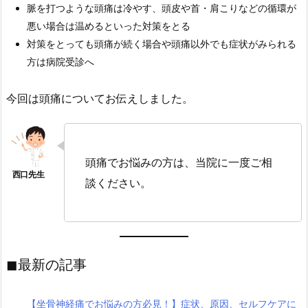
脈を打つような頭痛は冷やす、頭皮や首・肩こりなどの循環が
悪い場合は温めるといった対策をとる
対策をとっても頭痛が続く場合や頭痛以外でも症状がみられる
方は病院受診へ
今回は頭痛についてお伝えしました。
頭痛でお悩みの方は、当院に一度ご相
談ください。
◼︎最新の記事
【坐骨神経痛でお悩みの方必見！】症状、原因、セルフケアに