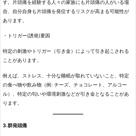
す。片頭痛を経験する人々の家族にも片頭痛の人がいる場
合、自分自身も片頭痛を発症するリスクが高まる可能性が
あります。
・トリガー(誘発)要因
特定の刺激やトリガー（引き金）によって引き起こされる
ことがあります。
例えば、ストレス、十分な睡眠が取れていないこと、特定
の食べ物や飲み物（例: チーズ、チョコレート、アルコー
ル）、特定の匂いや環境刺激などが引き金となることがあ
ります。
3.群発頭痛