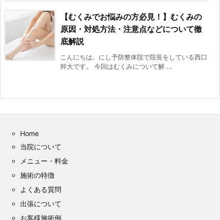
【むくみでお悩みの方必見！】むくみの
原因・対処方法・注意点などについて徹
底解説
こんにちは。にし予防整体院で院長をしている西口
幹大です。 今回はむくみについて解 ...
Home
当院について
メニュー・料金
施術の特徴
よくある質問
出張について
お客様施術例