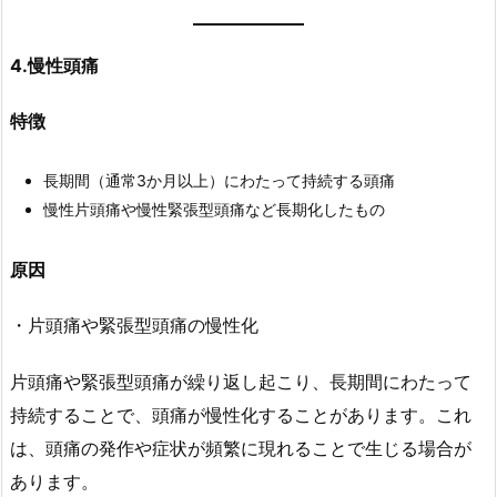
4.慢性頭痛
特徴
長期間（通常3か月以上）にわたって持続する頭痛
慢性片頭痛や慢性緊張型頭痛など長期化したもの
原因
・片頭痛や緊張型頭痛の慢性化
片頭痛や緊張型頭痛が繰り返し起こり、長期間にわたって
持続することで、頭痛が慢性化することがあります。これ
は、頭痛の発作や症状が頻繁に現れることで生じる場合が
あります。