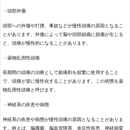
・頭部外傷
頭部への外傷や打撲、事故などが慢性頭痛の原因となるこ
とがあります。外傷によって脳や頭部組織に損傷が生じる
と、頭痛が慢性的になることがあります。
・薬物乱用性頭痛
長期間の頭痛の治療として鎮痛剤を頻繁に使用すること
で、頭痛が逆に慢性化することがあります。この状態を薬
物乱用性頭痛と呼びます。
・神経系の疾患や病態
神経系の疾患や病態が慢性頭痛の原因となることがありま
す。例えば、脳腫瘍、脳血管障害、炎症性疾患、神経病変