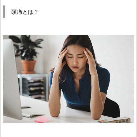
頭痛とは？