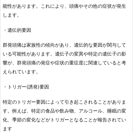
能性があります。これにより、頭痛やその他の症状が発生
します。
・遺伝的要因
群発頭痛は家族性の傾向があり、遺伝的な要因が関与して
いる可能性があります。遺伝子の変異や特定の遺伝子の影
響が、群発頭痛の発症や症状の重症度に関連していると考
えられています。
・トリガー(誘発)要因
特定のトリガー要因によって引き起こされることがありま
す。例えば、特定の食品や飲み物、アルコール、睡眠の変
化、季節の変化などがトリガーとなることが報告されてい
ます