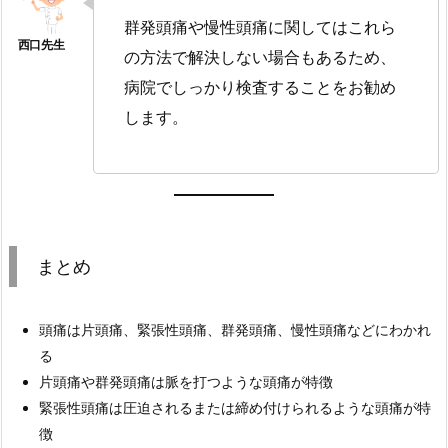
群発頭痛や慢性頭痛に関してはこれら
の方法で解決しない場合もあるため、
病院でしっかり検査することをお勧め
します。
まとめ
頭痛は片頭痛、緊張性頭痛、群発頭痛、慢性頭痛などにわかれ
る
片頭痛や群発頭痛は脈を打つような頭痛が特徴
緊張性頭痛は圧迫されるまたは締め付けられるような頭痛が特
徴