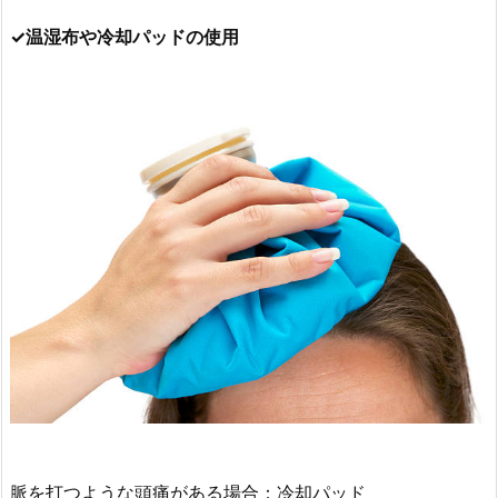
✓温湿布や冷却パッドの使用
脈を打つような頭痛がある場合：冷却パッド