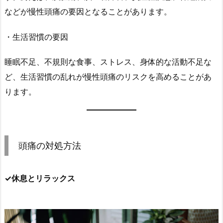
などが慢性頭痛の要因となることがあります。
・生活習慣の要因
睡眠不足、不規則な食事、ストレス、身体的な活動不足な
ど、生活習慣の乱れが慢性頭痛のリスクを高めることがあ
ります。
頭痛の対処方法
✓休息とリラックス