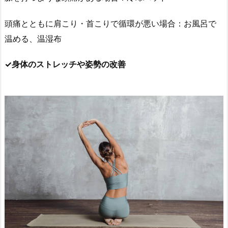
頭痛とともに肩こり・首こりで循環が悪い場合：お風呂で
温める、温湿布
✓身体のストレッチや姿勢の改善