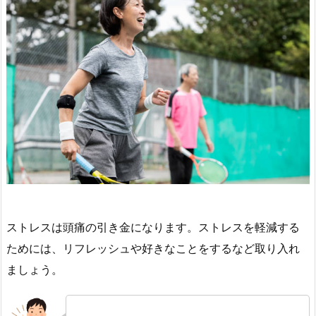
ストレスは頭痛の引き金になります。ストレスを軽減する
ためには、リフレッシュや好きなことをするなど取り入れ
ましょう。