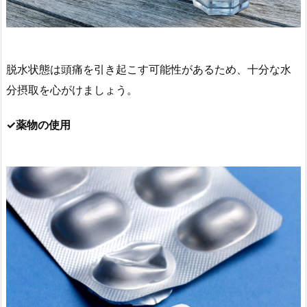
脱水状態は頭痛を引き起こす可能性があるため、十分な水
分摂取を心がけましょう。
✓薬物の使用