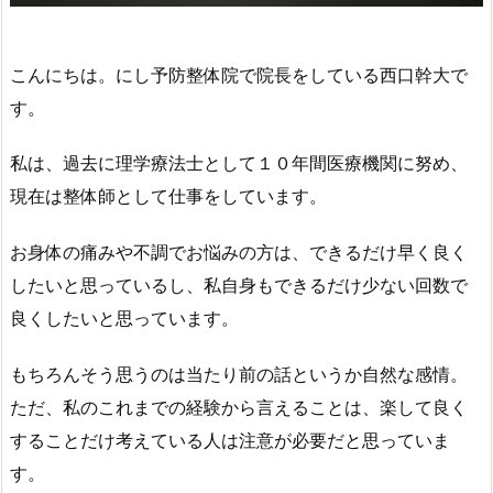
こんにちは。にし予防整体院で院長をしている西口幹大で
す。
私は、過去に理学療法士として１０年間医療機関に努め、
現在は整体師として仕事をしています。
お身体の痛みや不調でお悩みの方は、できるだけ早く良く
したいと思っているし、私自身もできるだけ少ない回数で
良くしたいと思っています。
もちろんそう思うのは当たり前の話というか自然な感情。
ただ、私のこれまでの経験から言えることは、楽して良く
することだけ考えている人は注意が必要だと思っていま
す。