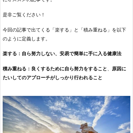
是非ご覧ください！
今回の記事で出てくる「楽する」と「積み重ねる」を以下
のように定義します。
楽する：自ら努力しない、安易で簡単に手に入る健康法
積み重ねる：良くするために自ら努力をすること
、
原因に
たいしてのアプローチがしっかり行われること