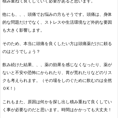
積み重ねて良くしていく必要があると思います。
他にも、、、頭痛でお悩みの方もそうです。頭痛は、身体
的な問題だけでなく、ストレスや生活環境など外的な要因
も大きく影響します。
そのため、本当に頭痛を良くしたい方は頭痛薬だけに頼る
のはどうでしょう？
飲み続けた結果、、、薬の効果を感じなくなったり、薬が
ないと不安や恐怖にかられたり、胃が荒れたりなどのリス
クも考えられます。（その場をしのぐために飲むのは全然
０K！）
これもまた、原因は何かを探し出し積み重ねて良くしてい
く事が必要なのだと思います。時間はかかっても大丈夫！