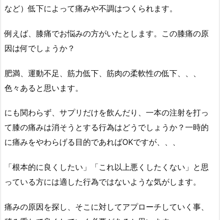
など）低下によって痛みや不調はつくられます。
例えば、膝痛でお悩みの方がいたとします。この膝痛の原
因は何でしょうか？
肥満、運動不足、筋力低下、筋肉の柔軟性の低下、、、
色々あると思います。
にも関わらず、サプリだけを飲んだり、一本の注射を打っ
て膝の痛みは消そうとする行為はどうでしょうか？一時的
に痛みをやわらげる目的であればOKですが、、、
「根本的に良くしたい」「これ以上悪くしたくない」と思
っている方には適した行為ではないような気がします。
痛みの原因を探し、そこに対してアプローチしていく事、