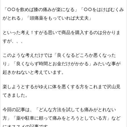
「○○を飲めば膝の痛みが楽になる」「○○をはけばむくみ
がとれる」「頭痛薬をもっていれば大丈夫」
といった考え！すがる思いで商品を購入するのは分かりま
すが、、、
このような考えだけでは「良くなるどころか悪くなった
り」「良くならず時間とお金だけがかかる」みたいな事が
起きかねないと考えています。
楽しようとするがゆえに体を悪くする方をこれまで沢山見
てきました。
今回の記事は、「どんな方法を試しても痛みがとれない
方」「薬や駐車に頼って痛みをとろうとしている方」など
にオススメの記事です。