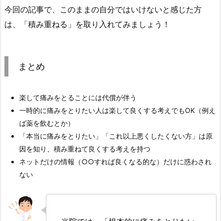
今回の記事で、このままの自分ではいけないと感じた方
は、「積み重ねる」を取り入れてみましょう！
まとめ
楽して痛みをとることには代償が伴う
一時的に痛みをとりたい人は楽して良くする考えでもOK（例え
ば薬を飲むとか）
「本当に痛みをとりたい」「これ以上悪くしたくない方」は原
因を知り、積み重ねて良くする考えを持つ
ネットだけの情報（○○すれば良くなる的な）だけに惑わされ
ない