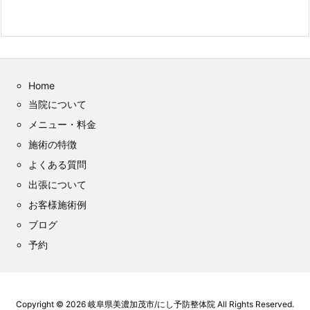
Home
当院について
メニュー・料金
施術の特徴
よくある質問
出張について
お客様施術例
ブログ
予約
Copyright ©
2026
岐阜県美濃加茂市/にし予防整体院
All Rights Reserved.