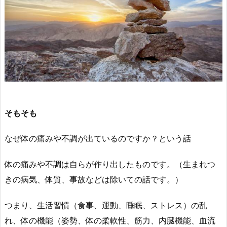
そもそも
なぜ体の痛みや不調が出ているのですか？という話
体の痛みや不調は自らが作り出したものです。（生まれつ
きの病気、体質、事故などは除いての話です。）
つまり、生活習慣（食事、運動、睡眠、ストレス）の乱
れ、体の機能（姿勢、体の柔軟性、筋力、内臓機能、血流